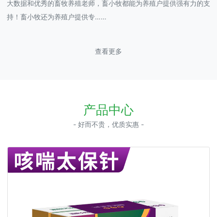
大数据和优秀的畜牧养殖老师，畜小牧都能为养殖户提供强有力的支
持！畜小牧还为养殖户提供专……
查看更多
产品中心
- 好而不贵，优质实惠 -