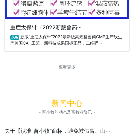
重症太保针（2022新版兽药···
新版“重症太保针”2022最新版高规格兽药GMP生产线生
头条
产美国CAH工艺，新科技成果国标正品，二维码···
查看更多
新闻中心
- 畜小牧的动态及畜牧业资讯 -
关于【认准“畜小牧”商标，避免被假冒、山···