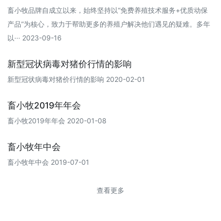
畜小牧品牌自成立以来，始终坚持以“免费养殖技术服务+优质动保
产品”为核心，致力于帮助更多的养殖户解决他们遇见的疑难。多年
以··· 2023-09-16
新型冠状病毒对猪价行情的影响
新型冠状病毒对猪价行情的影响 2020-02-01
畜小牧2019年年会
畜小牧2019年年会 2020-01-08
畜小牧年中会
畜小牧年中会 2019-07-01
查看更多