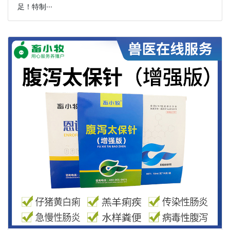
足！特制···